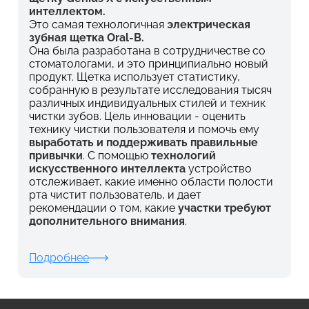
интеллектом.
Это самая технологичная
электрическая
зубная щетка Oral-B.
Она была разработана в сотрудничестве со
стоматологами, и это принципиально новый
продукт. Щетка использует статистику,
собранную в результате исследования тысяч
различных индивидуальных стилей и техник
чистки зубов. Цель инновации - оценить
технику чистки пользователя и помочь ему
выработать и поддерживать правильные
привычки
. С помощью
технологий
искусственного интеллекта
устройство
отслеживает, какие именно области полости
рта чистит пользователь, и дает
рекомендации о том, какие
участки требуют
дополнительного внимания
.
Подробнее