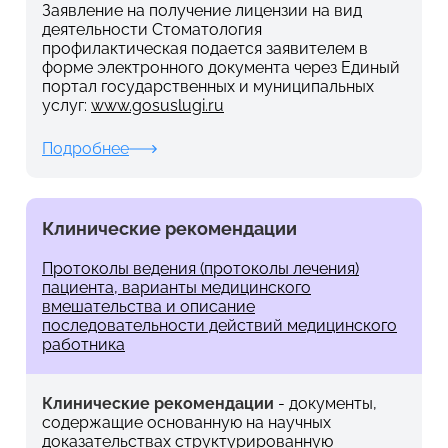
Заявление на получение лицензии на вид
деятельности Стоматология
профилактическая подается заявителем в
форме электронного документа через Единый
портал государственных и муниципальных
услуг:
www.gosuslugi.ru
Подробнее
Клинические рекомендации
Протоколы ведения (протоколы лечения)
пациента, варианты медицинского
вмешательства и описание
последовательности действий медицинского
работника
Клинические рекомендации
- документы,
содержащие основанную на научных
доказательствах структурированную