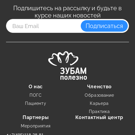
Подпишитесь на рассылку и будьте в
курсе наших новостей
Подписаться
О нас
Членство
ПОГС
Образование
Пациенту
Карьера
Практика
Партнеры
Контактный центр
Мероприятия