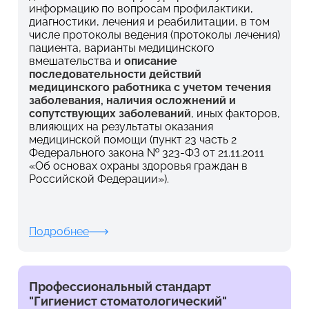
информацию по вопросам профилактики,
диагностики, лечения и реабилитации, в том
числе протоколы ведения (протоколы лечения)
пациента, варианты медицинского
вмешательства и
описание
последовательности действий
медицинского работника с учетом течения
заболевания, наличия осложнений и
сопутствующих заболеваний
, иных факторов,
влияющих на результаты оказания
медицинской помощи (пункт 23 часть 2
Федерального закона № 323-ФЗ от 21.11.2011
«Об основах охраны здоровья граждан в
Российской Федерации»).
Подробнее
Профессиональный стандарт
"Гигиенист стоматологический"