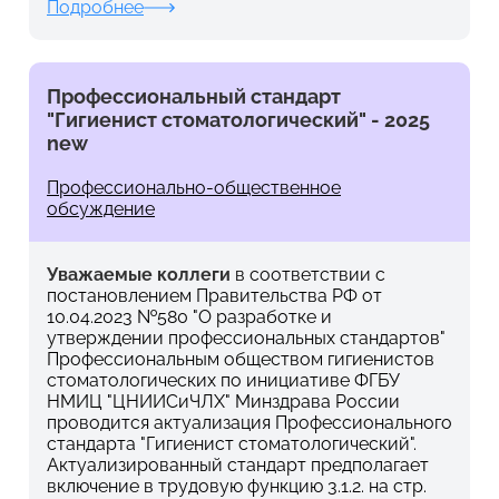
Подробнее
Профессиональный стандарт
"Гигиенист стоматологический" - 2025
new
Профессионально-общественное
обсуждение
Уважаемые коллеги
в соответствии с
постановлением Правительства РФ от
10.04.2023 №580 "О разработке и
утверждении профессиональных стандартов"
Профессиональным обществом гигиенистов
стоматологических по инициативе ФГБУ
НМИЦ "ЦНИИСиЧЛХ" Минздрава России
проводится актуализация Профессионального
стандарта "Гигиенист стоматологический".
Актуализированный стандарт предполагает
включение в трудовую функцию 3.1.2. на стр.