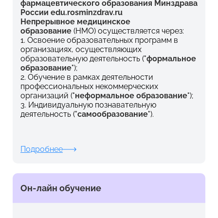
фармацевтического образования Минздрава
России edu.rosminzdrav.ru
Непрерывное медицинское
образование
(НМО) осуществляется через:
1. Освоение образовательных программ в
организациях, осуществляющих
образовательную деятельность ("
формальное
образование
");
2. Обучение в рамках деятельности
профессиональных некоммерческих
организаций ("
неформальное образование
");
3. Индивидуальную познавательную
деятельность ("
самообразование
").
Подробнее
Он-лайн обучение