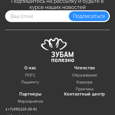
Подпишитесь на рассылку и будьте в
курсе наших новостей
Подписаться
О нас
Членство
ПОГС
Образование
Пациенту
Карьера
Практика
Партнеры
Контактный центр
Мероприятия
+7(495)118-28-81