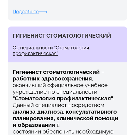
Подробнее
ГИГИЕНИСТ СТОМАТОЛОГИЧЕСКИЙ
О специальности "Стоматология
профилактическая"
Гигиенист стоматологический
–
работник здравоохранения
,
окончивший официальное учебное
учреждение по специальности
"Стоматология профилактическая"
.
Данный специалист посредством
анализа диагноза, консультативного
планирования, клинической помощи
и образования
в
состоянии обеспечить необходимую