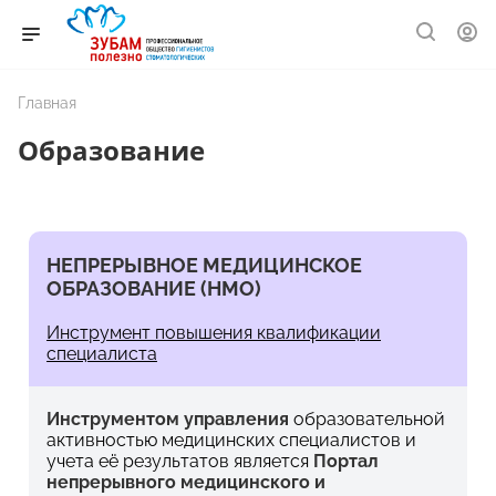
Главная
Образование
НЕПРЕРЫВНОЕ МЕДИЦИНСКОЕ
ОБРАЗОВАНИЕ (НМО)
Инструмент повышения квалификации
специалиста
Инструментом управления
образовательной
активностью медицинских специалистов и
учета её результатов является
Портал
непрерывного медицинского и