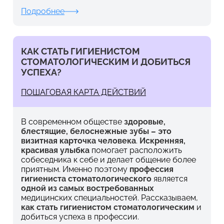
Подробнее
КАК СТАТЬ ГИГИЕНИСТОМ
СТОМАТОЛОГИЧЕСКИМ И ДОБИТЬСЯ
УСПЕХА?
ПОШАГОВАЯ КАРТА ДЕЙСТВИЙ
В современном обществе
здоровые,
блестящие, белоснежные зубы – это
визитная карточка человека
.
Искренняя,
красивая улыбка
помогает расположить
собеседника к себе и делает общение более
приятным. Именно поэтому
профессия
гигиениста стоматологического
является
одной из самых востребованных
медицинских специальностей. Рассказываем,
как стать гигиенистом стоматологическим
и
добиться успеха в профессии.