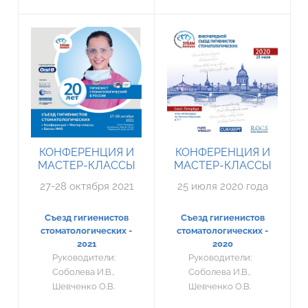
КОНФЕРЕНЦИЯ И
КОНФЕРЕНЦИЯ И
МАСТЕР-КЛАССЫ
МАСТЕР-КЛАССЫ
27-28 октября 2021
25 июля 2020 года
Съезд гигиенистов
Съезд гигиенистов
стоматологических -
стоматологических -
2021
2020
Руководители:
Руководители:
Соболева И.В.,
Соболева И.В.,
Шевченко О.В.
Шевченко О.В.