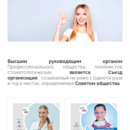
Высшим руководящим органом
Профессионального общества гигиенистов
стоматологических
является Съезд
организации
, созываемый не реже 1 (одного) раза
в год в местах, определяемых
Советом общества
.