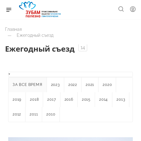
Главная
—
Ежегодный съезд
Ежегодный съезд
14
ЗА ВСЕ ВРЕМЯ
2023
2022
2021
2020
2019
2018
2017
2016
2015
2014
2013
2012
2011
2010