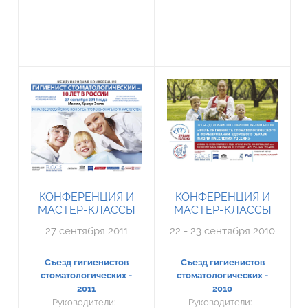
КОНФЕРЕНЦИЯ И
КОНФЕРЕНЦИЯ И
МАСТЕР-КЛАССЫ
МАСТЕР-КЛАССЫ
27 сентября 2011
22 - 23 сентября 2010
Съезд гигиенистов
Съезд гигиенистов
стоматологических -
стоматологических -
2011
2010
Руководители:
Руководители: