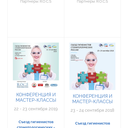
Партнеры:
R.O.C.S
Партнеры:
R.O.C.S
КОНФЕРЕНЦИЯ И
КОНФЕРЕНЦИЯ И
МАСТЕР-КЛАССЫ
МАСТЕР-КЛАССЫ
22 - 23 сентября 2019
23 - 24 сентября 2018
Съезд гигиенистов
Съезд гигиенистов
стоматологических -