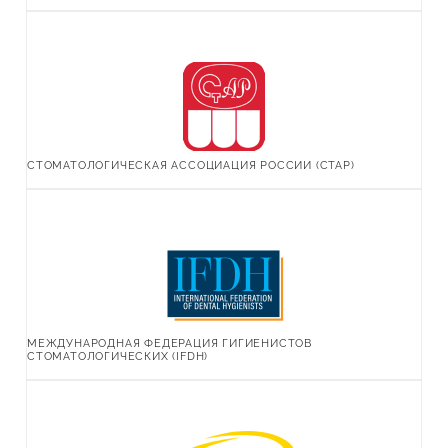
СТОМАТОЛОГИЧЕСКАЯ АССОЦИАЦИЯ РОССИИ (СТАР)
МЕЖДУНАРОДНАЯ ФЕДЕРАЦИЯ ГИГИЕНИСТОВ
СТОМАТОЛОГИЧЕСКИХ (IFDH)