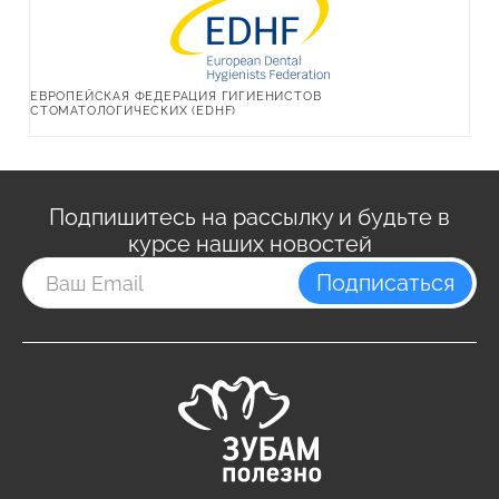
ЕВРОПЕЙСКАЯ ФЕДЕРАЦИЯ ГИГИЕНИСТОВ
СТОМАТОЛОГИЧЕСКИХ (EDHF)
Подпишитесь на рассылку и будьте в
курсе наших новостей
Подписаться