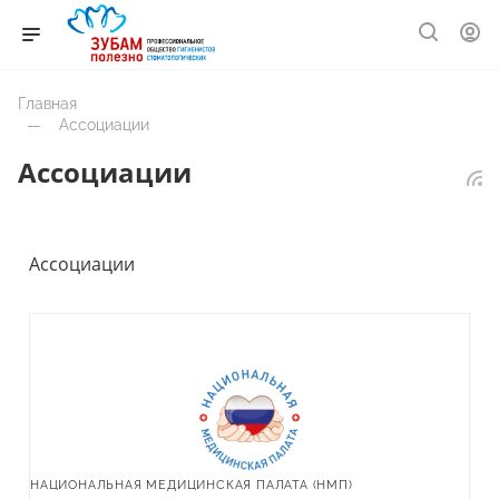
Главная
—
Ассоциации
Ассоциации
Ассоциации
НАЦИОНАЛЬНАЯ МЕДИЦИНСКАЯ ПАЛАТА (НМП)