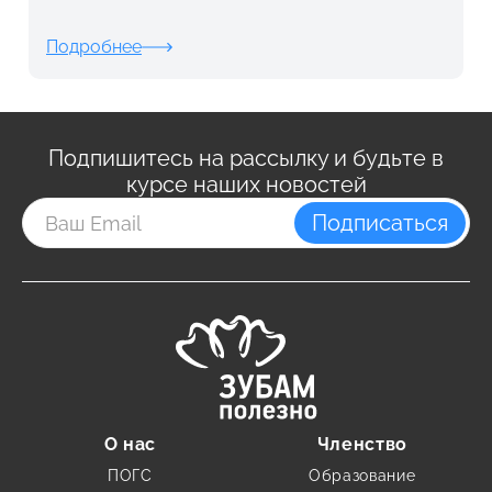
Подробнее
Подпишитесь на рассылку и будьте в
курсе наших новостей
Подписаться
О нас
Членство
ПОГС
Образование