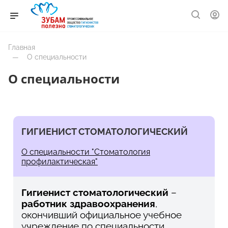
Главная
—
О специальности
О специальности
ГИГИЕНИСТ СТОМАТОЛОГИЧЕСКИЙ
О специальности "Стоматология
профилактическая"
Гигиенист стоматологический
–
работник здравоохранения
,
окончивший официальное учебное
учреждение по специальности