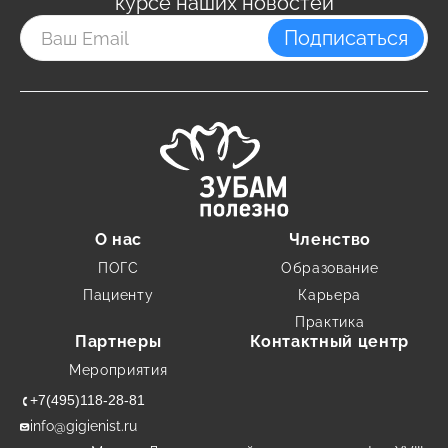
курсе наших новостей
Подписаться
О нас
Членство
ПОГС
Образование
Пациенту
Карьера
Практика
Партнеры
Контактный центр
Мероприятия
+7(495)118-28-81
info@gigienist.ru