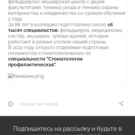
фельдшерско-акушерская школа с двумя
факультетами: техника ухода и техника охраны
материнства и младенчества со сроком обучения
2 года.
За 88 лет в колледже подготовлено около
16
тысяч специалистов:
фельдшеров, медицинских
сестёр, акушерок, зубных врачей, которые
работают в разных уголках нашей страны.
В 2022 году открыто отделение подготовки
гигиенистов стоматологических по
специальности "Стоматология
профилактическая".
СПИСОК ПАРТНЕРОВ
Подпишитесь на рассылку и будьте в