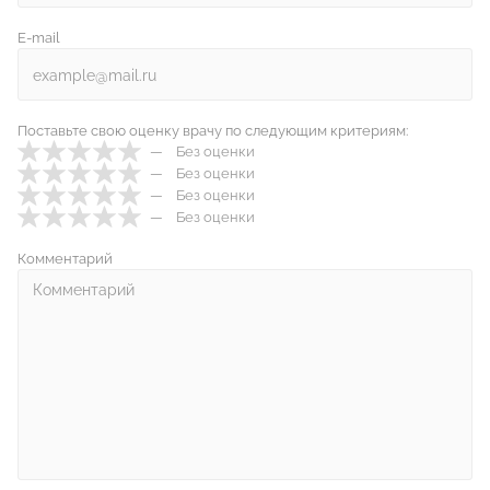
E-mail
Поставьте свою оценку врачу по следующим критериям:
Без оценки
Без оценки
Без оценки
Без оценки
Комментарий