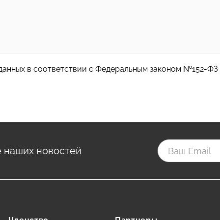
данных в соответствии с Федеральным законом №152-ФЗ о
е наших новостей