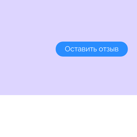
Оставить отзыв