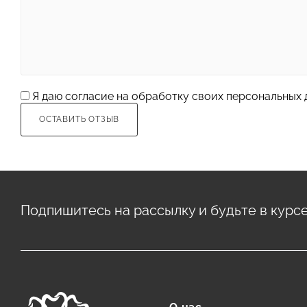
Я даю
согласие
на обработку своих персональных 
ОСТАВИТЬ ОТЗЫВ
Подпишитесь на рассылку и будьте в курс