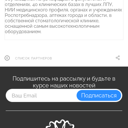
отделениях, 40 клинических базах в лучших ЛПУ,
НИИ медицинского профиля, органах и учреждениях
Роспотребнадзора, аптеках города и области, в
собственной стоматологической клинике,
оснащенной самым высокотехнологичным
оборудованием.
СПИСОК ПАРТНЕРОВ
Подпишитесь на рассылку и будьте в
курсе наших новостей
Подписаться