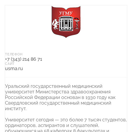
ТЕЛЕФОН
+7 (343) 214 86 71
САЙТ
usma.ru
Уральский государственный медицинский
университет Министерства здравоохранения
Российской Федерации основан в 1930 году как
Свердловский государственный медицинский
институт.
Университет сегодня — это более 7 тысяч студентов,
ординаторов, аспирантов и слушателей,
обучающихся на 58 кафедрах 8 факультетах и