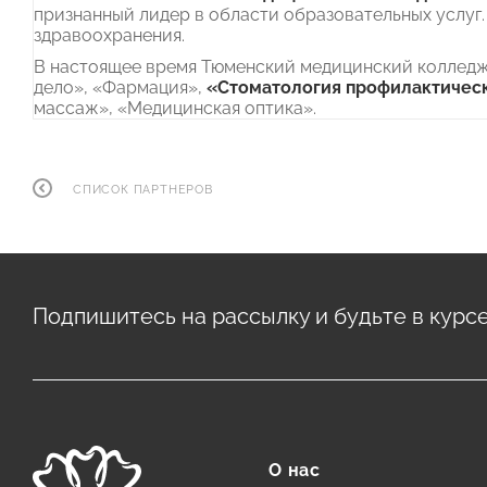
признанный лидер в области образовательных услуг.
здравоохранения.
В настоящее время Тюменский медицинский колледж 
дело», «Фармация»,
«Стоматология профилактичес
массаж», «Медицинская оптика».
СПИСОК ПАРТНЕРОВ
Подпишитесь на рассылку и будьте в курс
О нас