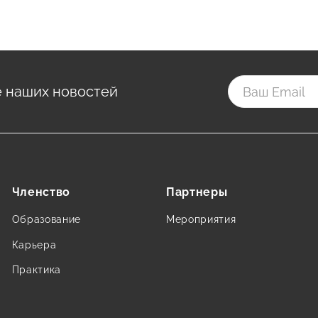
е наших новостей
Членство
Партнеры
Образование
Мероприятия
Карьера
Практика