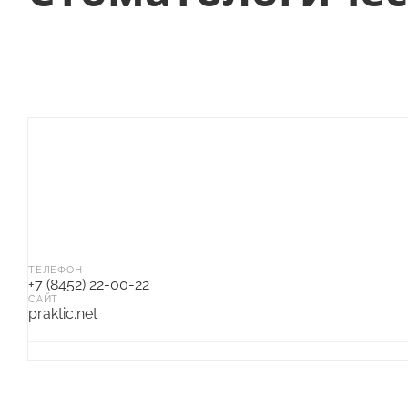
ТЕЛЕФОН
+7 (8452) 22-00-22
САЙТ
praktic.net