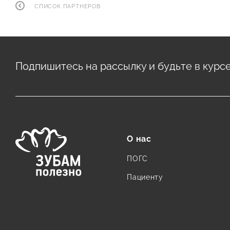
СПИСОК ПАРТНЕРОВ
Подпишитесь на рассылку и будьте в курс
О нас
ПОГС
Пациенту