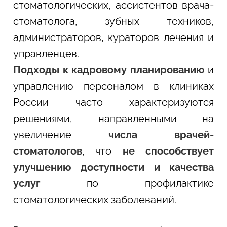
стоматологических, ассистентов врача-
стоматолога, зубных техников,
администраторов, кураторов лечения и
управленцев.
Подходы к кадровому планированию
и
управлению персоналом в клиниках
России часто характеризуются
решениями, направленными на
увеличение
числа врачей-
стоматологов
, что
не способствует
улучшению доступности и качества
услуг
по профилактике
стоматологических заболеваний.