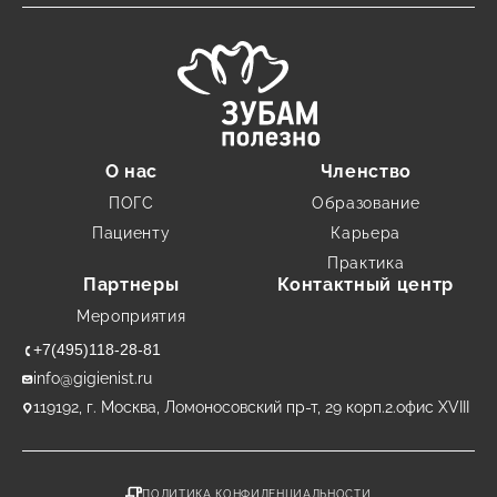
О нас
Членство
ПОГС
Образование
Пациенту
Карьера
Практика
Партнеры
Контактный центр
Мероприятия
+7(495)118-28-81
info@gigienist.ru
119192, г. Москва, Ломоносовский пр-т, 29 корп.2.офис XVIII
ПОЛИТИКА КОНФИДЕНЦИАЛЬНОСТИ