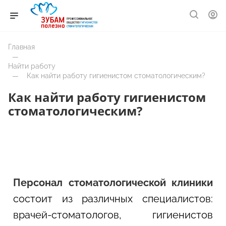
Главная
—
Найти работу
—
Как найти работу гигиенистом стоматологическим?
Как найти работу гигиенистом
стоматологическим?
Персонал стоматологической клиники
состоит из различных специалистов:
врачей-стоматологов, гигиенистов