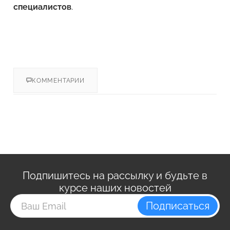
специалистов
.
КОММЕНТАРИИ
Подпишитесь на рассылку и будьте в
курсе наших новостей
Подписаться