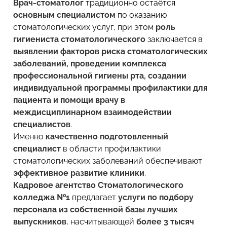
Врач-стоматолог
традиционно остаётся
основным специалистом
по оказанию
стоматологических услуг, при этом
роль
гигиениста стоматологического
заключается в
выявлении факторов риска стоматологических
заболеваний, проведении комплекса
профессиональной гигиены рта, создании
индивидуальной программы профилактики для
пациента и помощи врачу в
междисциплинарном взаимодействии
специалистов
.
Именно
качественно подготовленный
специалист
в области профилактики
стоматологических заболеваний обеспечивают
эффективное развитие клиники
.
Кадровое агентство Стоматологического
колледжа №1
предлагает
услуги по подбору
персонала из собственной базы лучших
выпускников
, насчитывающей
более 3 тысяч